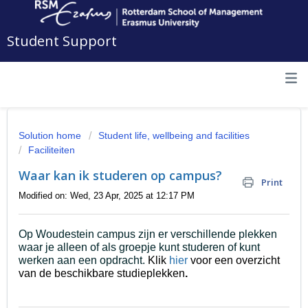
Student Support
Solution home
Student life, wellbeing and facilities
Faciliteiten
Waar kan ik studeren op campus?
Print
Modified on: Wed, 23 Apr, 2025 at 12:17 PM
Op Woudestein campus zijn er verschillende plekken
waar je alleen of als groepje kunt studeren of kunt
werken aan een opdracht.
Klik
hier
voor een overzicht
van de beschikbare studieplekken
.