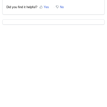
Did you find it helpful?
Yes
No