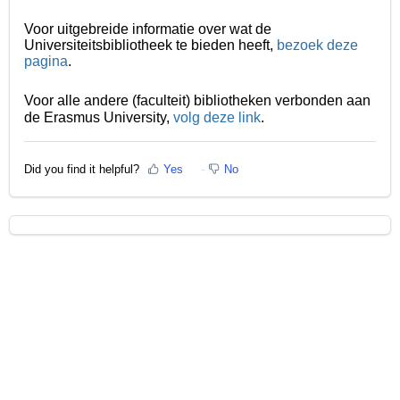
Voor uitgebreide informatie over wat de
Universiteitsbibliotheek te bieden heeft,
bezoek deze
pagina
.
Voor alle andere (faculteit) bibliotheken verbonden aan
de Erasmus University,
volg deze link
.
Did you find it helpful?
Yes
No