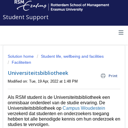
Student Support
Solution home
Student life, wellbeing and facilities
Faciliteiten
Universiteitsbibliotheek
Print
Modified on: Tue, 19 Apr, 2022 at 1:48 PM
Als RSM student is de Universiteitsbibliotheek een
onmisbaar onderdeel van de studie ervaring. De
Universiteitsbibliotheek op
Campus Woudestein
verzekerd dat studenten en onderzoekers toegang
hebben tot alle benodigde kennis om hun onderzoek en
studies te vervolgen.